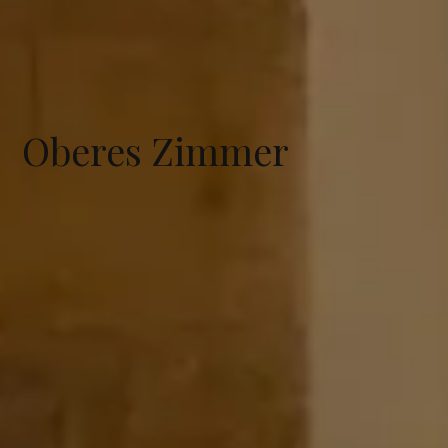
Oberes Zimmer