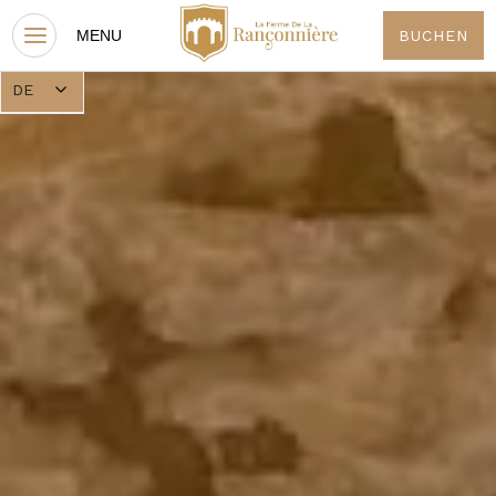
BUCHEN
DE