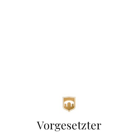
Vorgesetzter