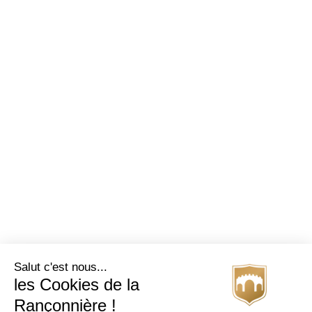
Salut c'est nous...
les Cookies de la
Rançonnière !