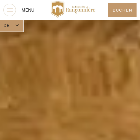
BUCHEN
DE