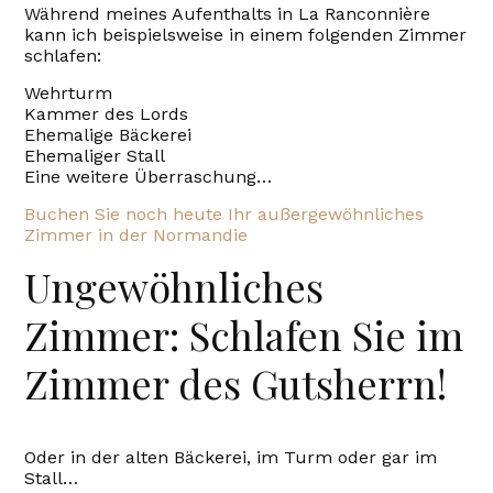
Während meines Aufenthalts in La Ranconnière
kann ich beispielsweise in einem folgenden Zimmer
schlafen:
Wehrturm
Kammer des Lords
Ehemalige Bäckerei
Ehemaliger Stall
Eine weitere Überraschung…
Buchen Sie noch heute Ihr außergewöhnliches
Zimmer in der Normandie
Ungewöhnliches
Zimmer: Schlafen Sie im
Zimmer des Gutsherrn!
Oder in der alten Bäckerei, im Turm oder gar im
Stall…