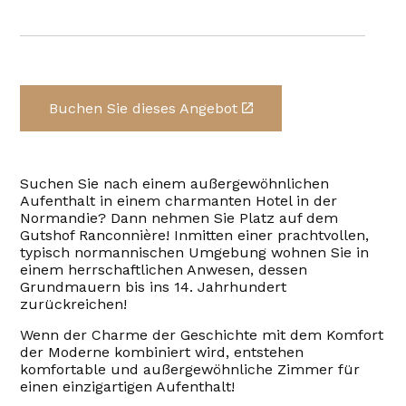
Buchen Sie dieses Angebot
Suchen Sie nach einem außergewöhnlichen
Aufenthalt in einem charmanten Hotel in der
Normandie? Dann nehmen Sie Platz auf dem
Gutshof Ranconnière! Inmitten einer prachtvollen,
typisch normannischen Umgebung wohnen Sie in
einem herrschaftlichen Anwesen, dessen
Grundmauern bis ins 14. Jahrhundert
zurückreichen!
Wenn der Charme der Geschichte mit dem Komfort
der Moderne kombiniert wird, entstehen
komfortable und außergewöhnliche Zimmer für
einen einzigartigen Aufenthalt!