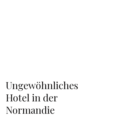
Ungewöhnliches
Hotel in der
Normandie