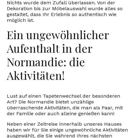
Nichts wurde dem Zufall überlassen. Von der
Dekoration bis zur Möbelauswahl wurde alles so
gestaltet, dass Ihr Erlebnis so authentisch wie
möglich ist.
Ein ungewöhnlicher
Aufenthalt in der
Normandie: die
Aktivitäten!
Lust auf einen Tapetenwechsel der besonderen
Art? Die Normandie bietet unzählige
überraschende Aktivitäten, die man als Paar, mit
der Familie oder auch alleine genießen kann!
Neben einer Zeitreise innerhalb unseres Hauses
haben wir für Sie einige ungewöhnliche Aktivitäten
ausgewählt, die Sie während Ihres nächsten