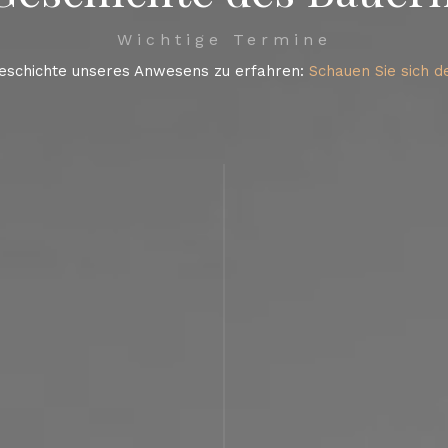
Wichtige Termine
schichte unseres Anwesens zu erfahren:
Schauen Sie sich de