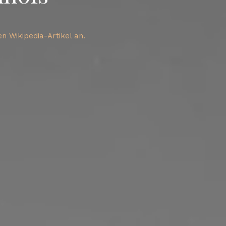
n Wikipedia-Artikel an.