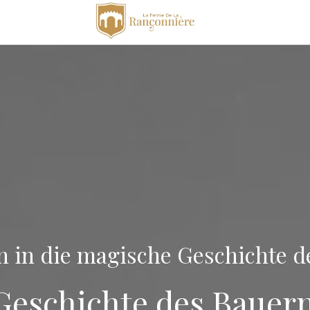
n in die magische Geschichte
Geschichte des Bauer