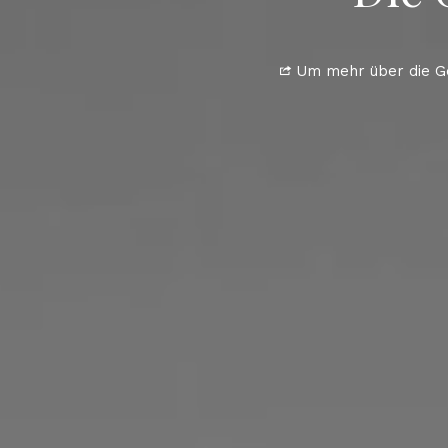
Um mehr über die Ge