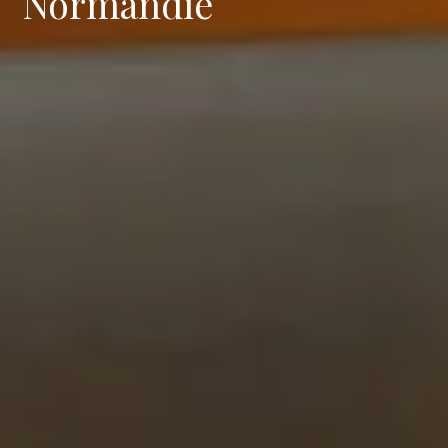
Normandie