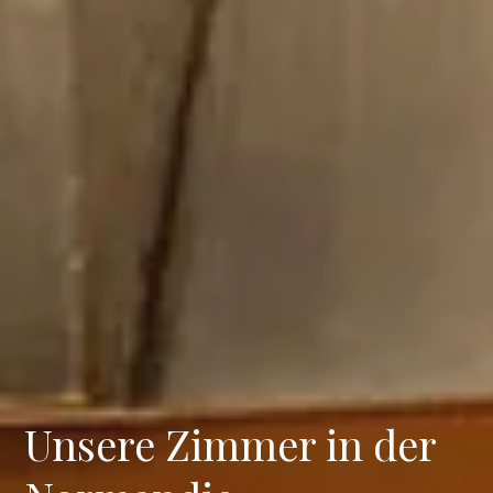
Unsere Zimmer in der