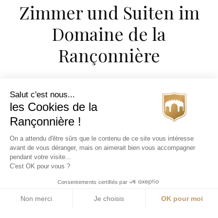
Zimmer und Suiten im
Domaine de la
Rançonnière
Salut c'est nous...
les Cookies de la
Rançonnière !
On a attendu d'être sûrs que le contenu de ce site vous intéresse
avant de vous déranger, mais on aimerait bien vous accompagner
pendant votre visite...
C'est OK pour vous ?
Consentements certifiés par
Non merci
Je choisis
OK pour moi
Axeptio consent