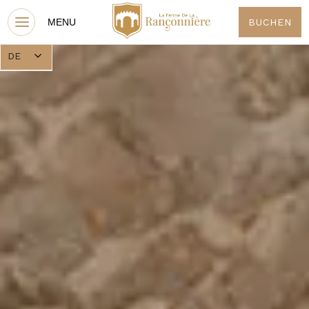
BUCHEN
DE