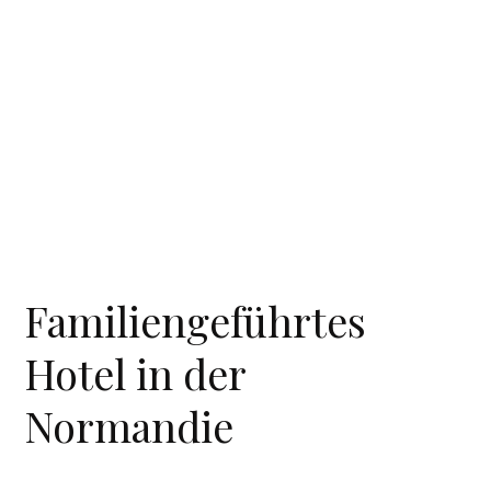
Familiengeführtes
Hotel in der
Normandie