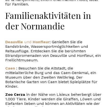
für Familien.
Familienaktivitäten in
der Normandie
Deauville
und
Honfleur
: Genießen Sie die
Sandstrände, Wassersportmöglichkeiten und
Reitausflüge. Entdecken Sie die berühmten
Strandpromenaden von Deauville und Honfleur, ein
Freilichtmuseum.
Caen
: Besuchen Sie die Altstadt, die
mittelalterliche Burg und das Caen-Denkmal, ein
Museum über den Zweiten Weltkrieg. Der
Botanische Garten von Caen bietet Spielplätze für
Kinder.
Zoo Cerza
in der Nähe von Lisieux beherbergt über
1.000 Tiere. Kinder werden die Giraffen, Löwen und
Elefanten lieben und können an Aktivitäten wie der