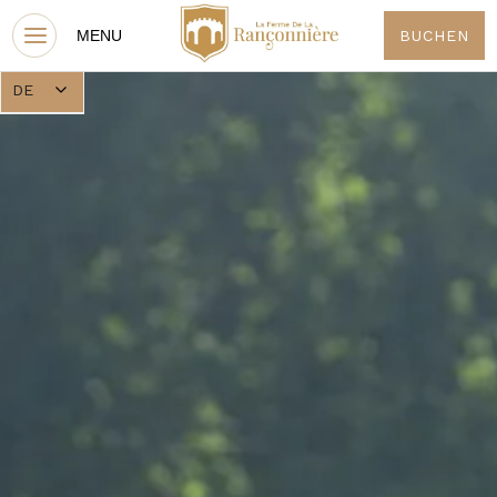
BUCHEN
DE