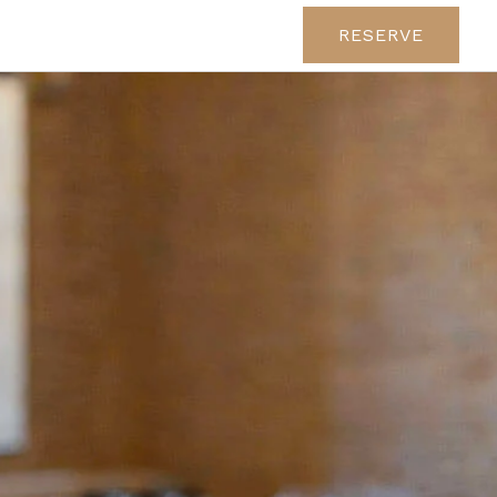
RESERVE