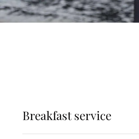
Breakfast service