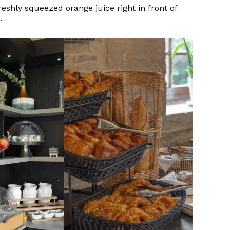
eshly squeezed orange juice right in front of
.