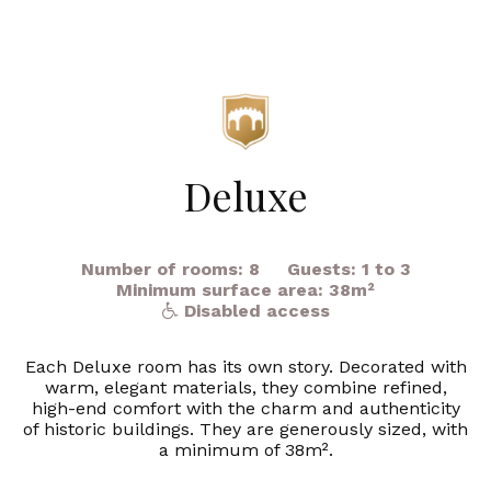
Deluxe
Number of rooms: 8
Guests: 1 to 3
Minimum surface area: 38m²
Disabled access
Each Deluxe room has its own story. Decorated with
warm, elegant materials, they combine refined,
high-end comfort with the charm and authenticity
of historic buildings. They are generously sized, with
a minimum of 38m².