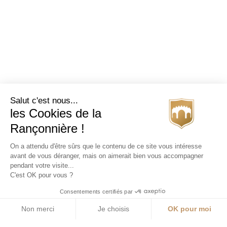
Salut c'est nous...
les Cookies de la
Rançonnière !
On a attendu d'être sûrs que le contenu de ce site vous intéresse
avant de vous déranger, mais on aimerait bien vous accompagner
pendant votre visite...
C'est OK pour vous ?
Consentements certifiés par
Non merci
Je choisis
OK pour moi
Axeptio consent