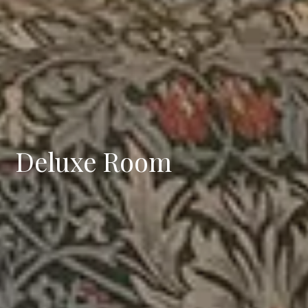
Deluxe Room