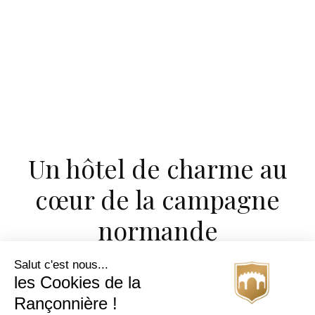
Un hôtel de charme au
cœur de la campagne
normande
Salut c'est nous...
les Cookies de la
Rançonnière !