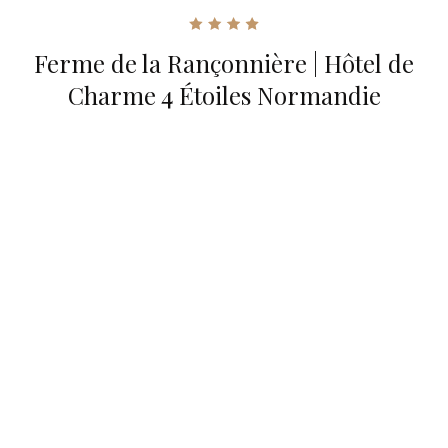
Ferme de la Rançonnière | Hôtel de
Charme 4 Étoiles Normandie