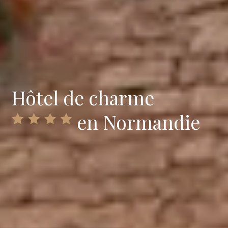
Hôtel de charme
en Normandie