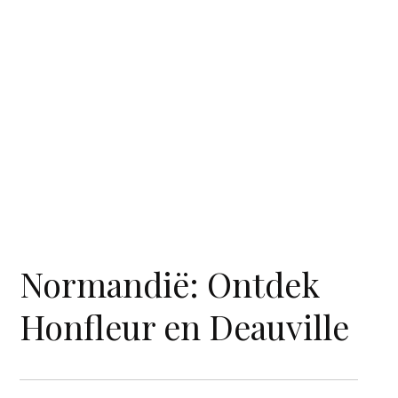
Normandië: Ontdek
Honfleur en Deauville