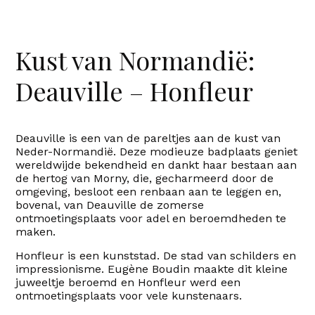
Kust van Normandië:
Deauville – Honfleur
Deauville is een van de pareltjes aan de kust van
Neder-Normandië. Deze modieuze badplaats geniet
wereldwijde bekendheid en dankt haar bestaan ​​aan
de hertog van Morny, die, gecharmeerd door de
omgeving, besloot een renbaan aan te leggen en,
bovenal, van Deauville de zomerse
ontmoetingsplaats voor adel en beroemdheden te
maken.
Honfleur is een kunststad. De stad van schilders en
impressionisme. Eugène Boudin maakte dit kleine
juweeltje beroemd en Honfleur werd een
ontmoetingsplaats voor vele kunstenaars.