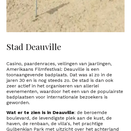
Stad Deauville
Casino, paardenraces, veilingen van jaarlingen,
Amerikaans Filmfestival: Deauville is een
toonaangevende badplaats. Dat was al zo in de
jaren 30 en is nog steeds zo. De stad is dan ook
zeer actief in het organiseren van allerlei
evenementen, waardoor het een van de populairste
badplaatsen voor internationale bezoekers is
geworden.
Wat er te zien is in Deauville
: de beroemde
boulevard, de levendigste plek aan de kust, de
haven, de renbaan, de villa's, het prachtige
Gulbenkian Park met uitzicht over het achterland