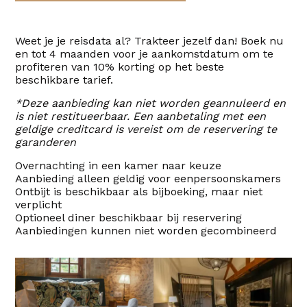
Weet je je reisdata al? Trakteer jezelf dan! Boek nu
en tot 4 maanden voor je aankomstdatum om te
profiteren van 10% korting op het beste
beschikbare tarief.
*Deze aanbieding kan niet worden geannuleerd en
is niet restitueerbaar. Een aanbetaling met een
geldige creditcard is vereist om de reservering te
garanderen
Overnachting in een kamer naar keuze
Aanbieding alleen geldig voor eenpersoonskamers
Ontbijt is beschikbaar als bijboeking, maar niet
verplicht
Optioneel diner beschikbaar bij reservering
Aanbiedingen kunnen niet worden gecombineerd