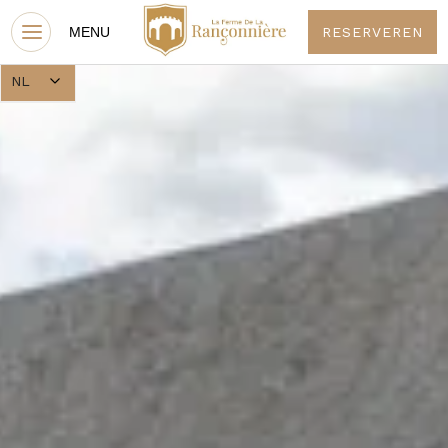
RESERVEREN
NL