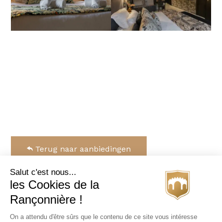
Terug naar aanbiedingen
Salut c'est nous...
les Cookies de la
Rançonnière !
On a attendu d'être sûrs que le contenu de ce site vous intéresse